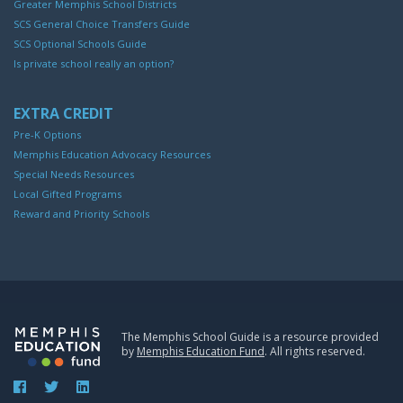
Greater Memphis School Districts
SCS General Choice Transfers Guide
SCS Optional Schools Guide
Is private school really an option?
EXTRA CREDIT
Pre-K Options
Memphis Education Advocacy Resources
Special Needs Resources
Local Gifted Programs
Reward and Priority Schools
The Memphis School Guide is a resource provided
by
Memphis Education Fund
. All rights reserved.