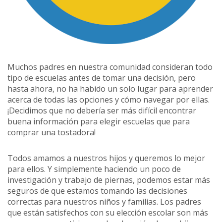
Muchos padres en nuestra comunidad consideran todo
tipo de escuelas antes de tomar una decisión, pero
hasta ahora, no ha habido un solo lugar para aprender
acerca de todas las opciones y cómo navegar por ellas.
¡Decidimos que no debería ser más difícil encontrar
buena información para elegir escuelas que para
comprar una tostadora!
Todos amamos a nuestros hijos y queremos lo mejor
para ellos. Y simplemente haciendo un poco de
investigación y trabajo de piernas, podemos estar más
seguros de que estamos tomando las decisiones
correctas para nuestros niños y familias. Los padres
que están satisfechos con su elección escolar son más