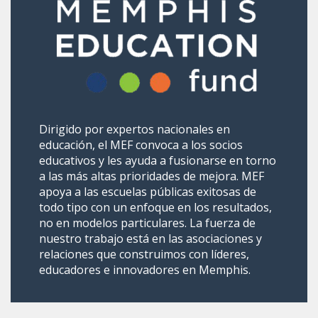
Dirigido por expertos nacionales en
educación, el MEF convoca a los socios
educativos y les ayuda a fusionarse en torno
a las más altas prioridades de mejora. MEF
apoya a las escuelas públicas exitosas de
todo tipo con un enfoque en los resultados,
no en modelos particulares. La fuerza de
nuestro trabajo está en las asociaciones y
relaciones que construimos con líderes,
educadores e innovadores en Memphis.