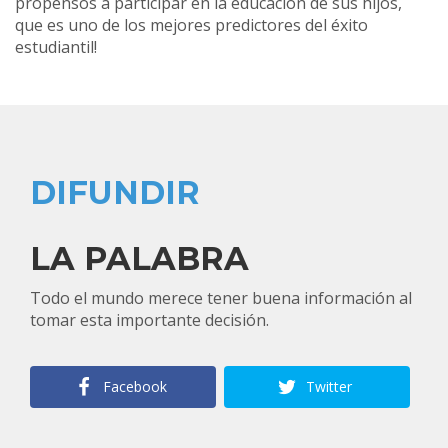
propensos a participar en la educación de sus hijos,
que es uno de los mejores predictores del éxito
estudiantil!
DIFUNDIR
LA PALABRA
Todo el mundo merece tener buena información al
tomar esta importante decisión.
Facebook
Twitter