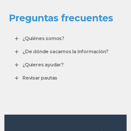
Preguntas frecuentes
¿Quiénes somos?
¿De dónde sacamos la información?
¿Quieres ayudar?
Revisar pautas