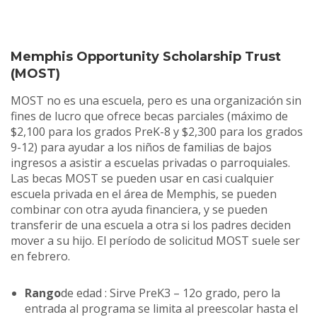
Memphis Opportunity Scholarship Trust
(MOST)
MOST no es una escuela, pero es una organización sin
fines de lucro que ofrece becas parciales (máximo de
$2,100 para los grados PreK-8 y $2,300 para los grados
9-12) para ayudar a los niños de familias de bajos
ingresos a asistir a escuelas privadas o parroquiales.
Las becas MOST se pueden usar en casi cualquier
escuela privada en el área de Memphis, se pueden
combinar con otra ayuda financiera, y se pueden
transferir de una escuela a otra si los padres deciden
mover a su hijo. El período de solicitud MOST suele ser
en febrero.
Rango
de edad : Sirve PreK3 – 12o grado, pero la
entrada al programa se limita al preescolar hasta el