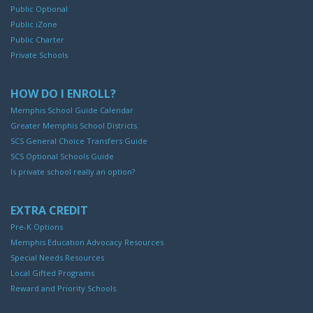
Public Optional
Public iZone
Public Charter
Private Schools
HOW DO I ENROLL?
Memphis School Guide Calendar
Greater Memphis School Districts
SCS General Choice Transfers Guide
SCS Optional Schools Guide
Is private school really an option?
EXTRA CREDIT
Pre-K Options
Memphis Education Advocacy Resources
Special Needs Resources
Local Gifted Programs
Reward and Priority Schools