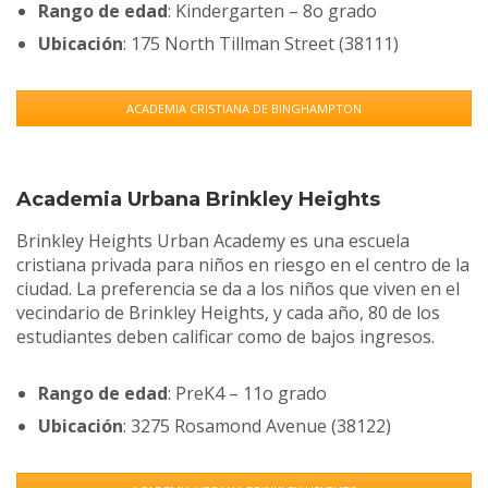
Rango de edad
: Kindergarten – 8o grado
Ubicación
: 175 North Tillman Street (38111)
ACADEMIA CRISTIANA DE BINGHAMPTON
Academia Urbana Brinkley Heights
Brinkley Heights Urban Academy es una escuela
cristiana privada para niños en riesgo en el centro de la
ciudad. La preferencia se da a los niños que viven en el
vecindario de Brinkley Heights, y cada año, 80 de los
estudiantes deben calificar como de bajos ingresos.
Rango de edad
: PreK4 – 11o grado
Ubicación
: 3275 Rosamond Avenue (38122)