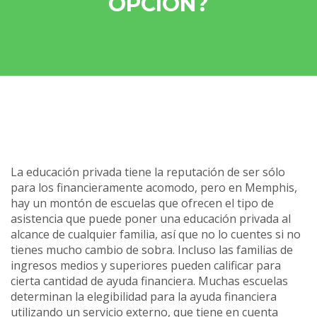
OPCIÓN?
La educación privada tiene la reputación de ser sólo
para los financieramente acomodo, pero en Memphis,
hay un montón de escuelas que ofrecen el tipo de
asistencia que puede poner una educación privada al
alcance de cualquier familia, así que no lo cuentes si no
tienes mucho cambio de sobra. Incluso las familias de
ingresos medios y superiores pueden calificar para
cierta cantidad de ayuda financiera. Muchas escuelas
determinan la elegibilidad para la ayuda financiera
utilizando un servicio externo, que tiene en cuenta