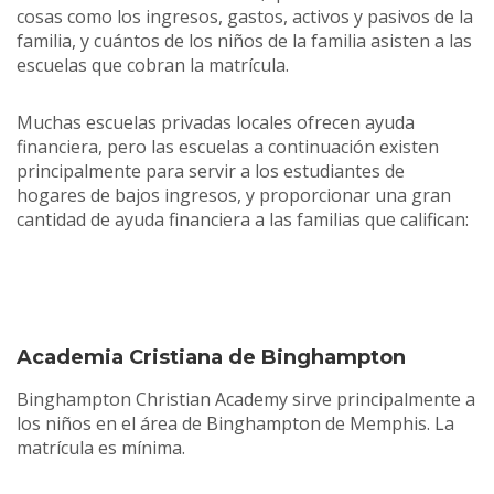
cosas como los ingresos, gastos, activos y pasivos de la
familia, y cuántos de los niños de la familia asisten a las
escuelas que cobran la matrícula.
Muchas escuelas privadas locales ofrecen ayuda
financiera, pero las escuelas a continuación existen
principalmente para servir a los estudiantes de
hogares de bajos ingresos, y proporcionar una gran
cantidad de ayuda financiera a las familias que califican:
Academia Cristiana de Binghampton
Binghampton Christian Academy sirve principalmente a
los niños en el área de Binghampton de Memphis. La
matrícula es mínima.