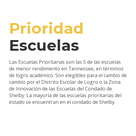
Prioridad
Escuelas
Las Escuelas Prioritarias son las 5 de las escuelas
de menor rendimiento en Tennessee, en términos
de logro académico. Son elegibles para el cambio de
cambio por el Distrito Escolar de Logro o la Zona
de Innovación de las Escuelas del Condado de
Shelby. La mayoría de las escuelas prioritarias del
estado se encuentran en el condado de Shelby.