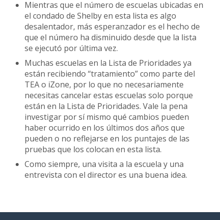
Mientras que el número de escuelas ubicadas en
el condado de Shelby en esta lista es algo
desalentador, más esperanzador es el hecho de
que el número ha disminuido desde que la lista
se ejecutó por última vez.
Muchas escuelas en la Lista de Prioridades ya
están recibiendo “tratamiento” como parte del
TEA o iZone, por lo que no necesariamente
necesitas cancelar estas escuelas solo porque
están en la Lista de Prioridades. Vale la pena
investigar por sí mismo qué cambios pueden
haber ocurrido en los últimos dos años que
pueden o no reflejarse en los puntajes de las
pruebas que los colocan en esta lista.
Como siempre, una visita a la escuela y una
entrevista con el director es una buena idea.