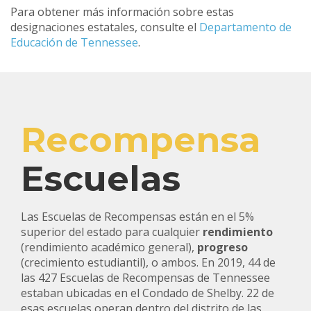
Para obtener más información sobre estas
designaciones estatales, consulte el
Departamento de
Educación de Tennessee
.
Recompensa
Escuelas
Las Escuelas de Recompensas están en el 5%
superior del estado para cualquier
rendimiento
(rendimiento académico general),
progreso
(crecimiento estudiantil), o ambos.
En 2019, 44 de
las 427 Escuelas de Recompensas de Tennessee
estaban ubicadas en el Condado de Shelby. 22 de
esas escuelas operan dentro del distrito de las