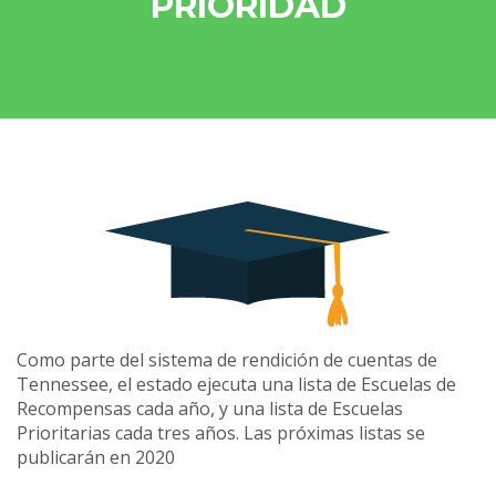
PRIORIDAD
Como parte del sistema de rendición de cuentas de
Tennessee, el estado ejecuta una lista de Escuelas de
Recompensas cada año, y una lista de Escuelas
Prioritarias cada tres años. Las próximas listas se
publicarán en 2020