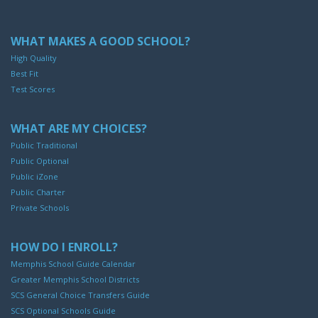
WHAT MAKES A GOOD SCHOOL?
High Quality
Best Fit
Test Scores
WHAT ARE MY CHOICES?
Public Traditional
Public Optional
Public iZone
Public Charter
Private Schools
HOW DO I ENROLL?
Memphis School Guide Calendar
Greater Memphis School Districts
SCS General Choice Transfers Guide
SCS Optional Schools Guide