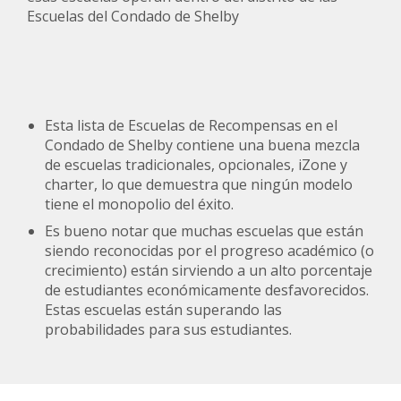
Escuelas del Condado de Shelby
Esta lista de Escuelas de Recompensas en el
Condado de Shelby contiene una buena mezcla
de escuelas tradicionales, opcionales, iZone y
charter, lo que demuestra que ningún modelo
tiene el monopolio del éxito.
Es bueno notar que muchas escuelas que están
siendo reconocidas por el progreso académico (o
crecimiento) están sirviendo a un alto porcentaje
de estudiantes económicamente desfavorecidos.
Estas escuelas están superando las
probabilidades para sus estudiantes.