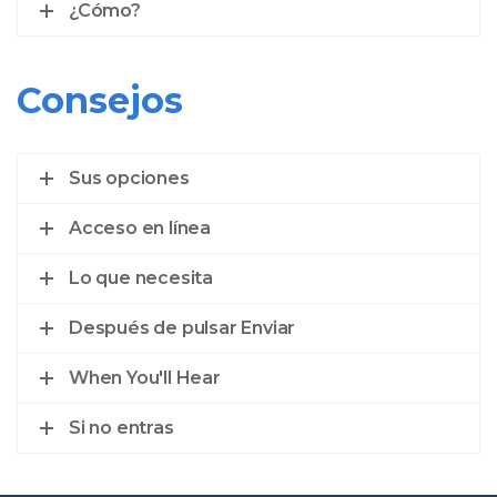
¿Cómo?
Consejos
Sus opciones
Acceso en línea
Lo que necesita
Después de pulsar Enviar
When You'll Hear
Si no entras