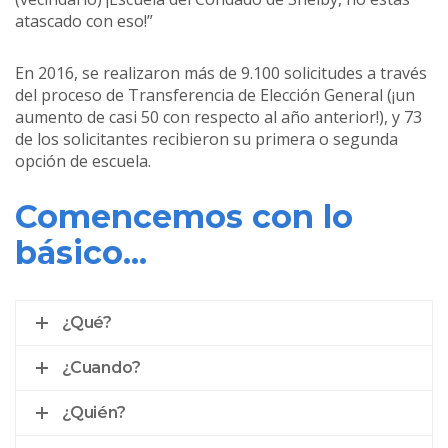
atascado con eso!”
En 2016, se realizaron más de 9.100 solicitudes a través
del proceso de Transferencia de Elección General (¡un
aumento de casi 50 con respecto al año anterior!), y 73
de los solicitantes recibieron su primera o segunda
opción de escuela.
Comencemos con lo
básico...
¿Qué?
¿Cuando?
¿Quién?