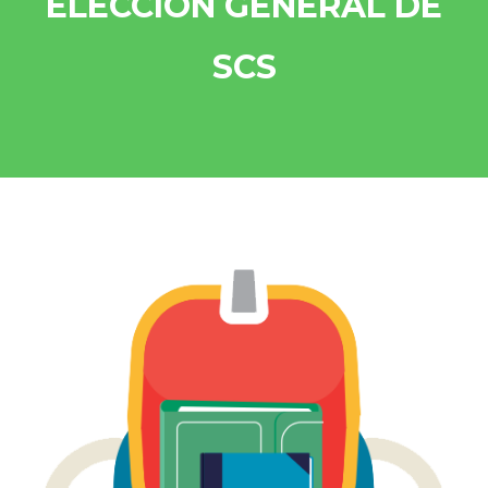
ELECCIÓN GENERAL DE
SCS