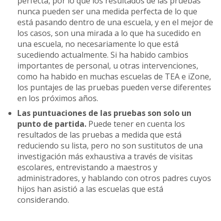
perfecta, por lo que los resultados de las pruebas
nunca pueden ser una medida perfecta de lo que
está pasando dentro de una escuela, y en el mejor de
los casos, son una mirada a lo que ha sucedido en
una escuela, no necesariamente lo que está
sucediendo actualmente. Si ha habido cambios
importantes de personal, u otras intervenciones,
como ha habido en muchas escuelas de TEA e iZone,
los puntajes de las pruebas pueden verse diferentes
en los próximos años.
Las puntuaciones de las pruebas son solo un
punto de partida.
Puede tener en cuenta los
resultados de las pruebas a medida que está
reduciendo su lista, pero no son sustitutos de una
investigación más exhaustiva a través de visitas
escolares, entrevistando a maestros y
administradores, y hablando con otros padres cuyos
hijos han asistió a las escuelas que está
considerando.