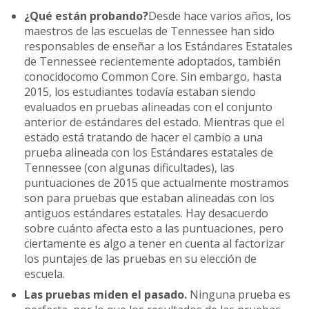
¿Qué están probando?
Desde hace varios años, los
maestros de las escuelas de Tennessee han sido
responsables de enseñar a los Estándares Estatales
de Tennessee recientemente adoptados, también
conocidocomo Common Core. Sin embargo, hasta
2015, los estudiantes todavía estaban siendo
evaluados en pruebas alineadas con el conjunto
anterior de estándares del estado. Mientras que el
estado está tratando de hacer el cambio a una
prueba alineada con los Estándares estatales de
Tennessee (con algunas dificultades), las
puntuaciones de 2015 que actualmente mostramos
son para pruebas que estaban alineadas con los
antiguos estándares estatales. Hay desacuerdo
sobre cuánto afecta esto a las puntuaciones, pero
ciertamente es algo a tener en cuenta al factorizar
los puntajes de las pruebas en su elección de
escuela.
Las pruebas miden el pasado.
Ninguna prueba es