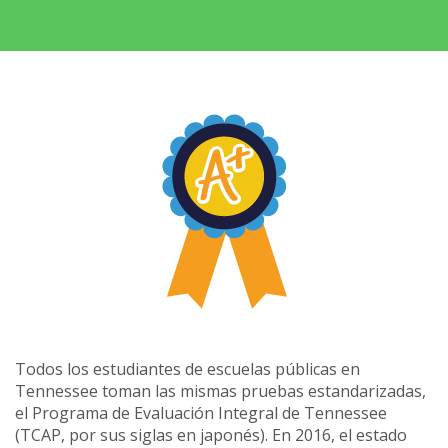
Todos los estudiantes de escuelas públicas en
Tennessee toman las mismas pruebas estandarizadas,
el Programa de Evaluación Integral de Tennessee
(TCAP, por sus siglas en japonés). En 2016, el estado