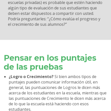
escuelas privadas) es probable que estén haciendo
algún tipo de evaluación de sus estudiantes que
deben estar dispuestos a compartir con usted.
Podría preguntarles: “¿Cómo evalúa el progreso y
el crecimiento de sus alumnos?”
Pensar en los puntajes
de las pruebas
¿Logro o Crecimiento?
Si bien ambos tipos de
puntajes pueden comunicar información útil, en
general, las puntuaciones de Logros le dicen más
acerca de los estudiantes en la escuela, mientras que
las puntuaciones de Crecimiento le dicen más acerca
de lo que la escuela está haciendo con esos
estudiantes.