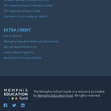
SCS General Choice Transfers Guide
SCS Optional Schools Guide
Is private school really an option?
EXTRA CREDIT
Pre-K Options
Memphis Education Advocacy Resources
Special Needs Resources
Local Gifted Programs
Reward and Priority Schools
The Memphis School Guide is a resource provided
by
Memphis Education Fund
. All rights reserved.