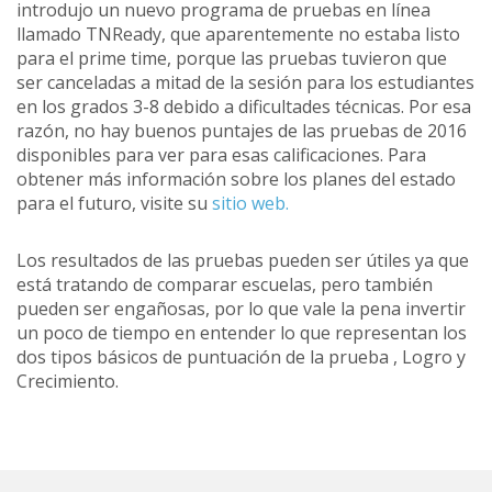
introdujo un nuevo programa de pruebas en línea
llamado TNReady, que aparentemente no estaba listo
para el prime time, porque las pruebas tuvieron que
ser canceladas a mitad de la sesión para los estudiantes
en los grados 3-8 debido a dificultades técnicas. Por esa
razón, no hay buenos puntajes de las pruebas de 2016
disponibles para ver para esas calificaciones. Para
obtener más información sobre los planes del estado
para el futuro, visite su
sitio web.
Los resultados de las pruebas pueden ser útiles ya que
está tratando de comparar escuelas, pero también
pueden ser engañosas, por lo que vale la pena invertir
un poco de tiempo en entender lo que representan los
dos tipos básicos de puntuación de la prueba , Logro y
Crecimiento.