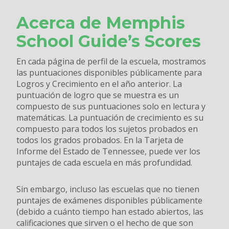
Acerca de Memphis
School Guide’s Scores
En cada página de perfil de
la escuela, mostramos
las puntuaciones disponibles públicamente para
Logros y Crecimiento
en el año anterior. La
puntuación de logro que se muestra es un
compuesto de sus puntuaciones solo en lectura y
matemáticas. La puntuación de crecimiento es su
compuesto para todos los sujetos probados en
todos los grados probados. En la Tarjeta de
Informe del Estado de Tennessee, puede ver los
puntajes de cada escuela en más profundidad.
Sin embargo, incluso las escuelas que no tienen
puntajes de exámenes disponibles públicamente
(debido a cuánto tiempo han estado abiertos, las
calificaciones que sirven o el hecho de que son