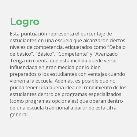
Logro
Esta puntuación representa el porcentaje de
estudiantes en una escuela que alcanzaron ciertos
niveles de competencia, etiquetados como “Debajo
de básico”, “Básico”, “Competente” y “Avanzado”.
Tenga en cuenta que esta medida puede verse
influenciada en gran medida por lo bien
preparados o los estudiantes con ventajas cuando
vienen a la escuela. Además, es posible que no
pueda tener una buena idea del rendimiento de los
estudiantes dentro de programas especializados
(como programas opcionales) que operan dentro
de una escuela tradicional a partir de esta cifra
general.