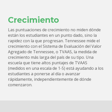
Crecimiento
Las puntuaciones de crecimiento no miden dónde
están los estudiantes en un punto dado, sino la
rapidez con la que progresan. Tennessee mide el
crecimiento con el Sistema de Evaluación del Valor
Agregado de Tennessee, o TVAAS, la medida de
crecimiento más larga del país de su tipo. Una
escuela que tiene altos puntajes de TVAAS
(medidos en una escala de 1-5) está ayudando a los
estudiantes a ponerse al día o avanzar
rápidamente, independientemente de dónde
comenzaron.