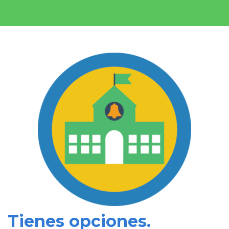
Tienes opciones.