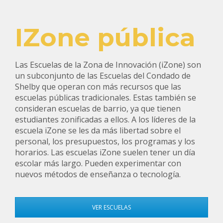
IZone pública
Las Escuelas de la Zona de Innovación (iZone) son
un subconjunto de las Escuelas del Condado de
Shelby que operan con más recursos que las
escuelas públicas tradicionales. Estas también se
consideran escuelas de barrio, ya que tienen
estudiantes zonificadas a ellos. A los líderes de la
escuela iZone se les da más libertad sobre el
personal, los presupuestos, los programas y los
horarios. Las escuelas iZone suelen tener un día
escolar más largo. Pueden experimentar con
nuevos métodos de enseñanza o tecnología.
VER ESCUELAS