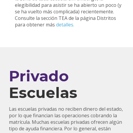
elegibilidad para asistir se ha abierto un poco (y
se ha vuelto más complicada) recientemente.
Consulte la sección TEA de la página Distritos
para obtener más
detalles.
Privado
Escuelas
Las escuelas privadas no reciben dinero del estado,
por lo que financian las operaciones cobrando la
matrícula. Muchas escuelas privadas ofrecen algún
tipo de ayuda financiera. Por lo general, están