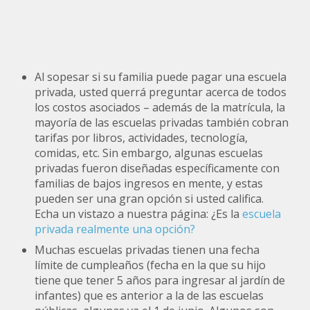
Al sopesar si su familia puede pagar una escuela
privada, usted querrá preguntar acerca de todos
los costos asociados – además de la matrícula, la
mayoría de las escuelas privadas también cobran
tarifas por libros, actividades, tecnología,
comidas, etc. Sin embargo, algunas escuelas
privadas fueron diseñadas específicamente con
familias de bajos ingresos en mente, y estas
pueden ser una gran opción si usted califica.
Echa un vistazo a nuestra página: ¿Es la
escuela
privada realmente una opción?
Muchas escuelas privadas tienen una fecha
límite de cumpleaños (fecha en la que su hijo
tiene que tener 5 años para ingresar al jardín de
infantes) que es anterior a la de las escuelas