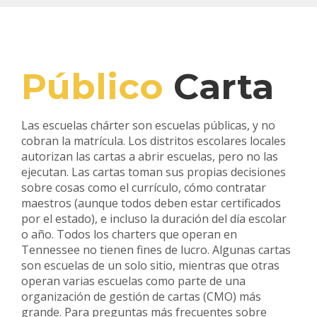
Público
Carta
Las escuelas chárter son escuelas públicas, y no
cobran la matrícula. Los distritos escolares locales
autorizan las cartas a abrir escuelas, pero no las
ejecutan. Las cartas toman sus propias decisiones
sobre cosas como el currículo, cómo contratar
maestros (aunque todos deben estar certificados
por el estado), e incluso la duración del día escolar
o año. Todos los charters que operan en
Tennessee no tienen fines de lucro. Algunas cartas
son escuelas de un solo sitio, mientras que otras
operan varias escuelas como parte de una
organización de gestión de cartas (CMO) más
grande. Para preguntas más frecuentes sobre