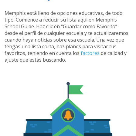
Memphis está lleno de opciones educativas, de todo
tipo. Comience a reducir su lista aquí en Memphis
School Guide. Haz clic en “Guardar como Favorito”
desde el perfil de cualquier escuela y te actualizaremos
cuando haya noticias sobre esa escuela. Una vez que
tengas una lista corta, haz planes para visitar tus
favoritos, teniendo en cuenta los
factores
de calidad y
ajuste que estás buscando.