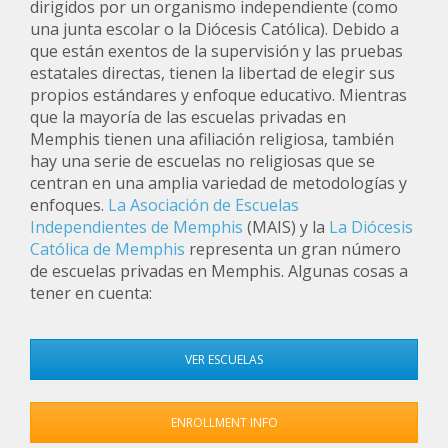
dirigidos por un organismo independiente (como
una junta escolar o la Diócesis Católica). Debido a
que están exentos de la supervisión y las pruebas
estatales directas, tienen la libertad de elegir sus
propios estándares y enfoque educativo. Mientras
que la mayoría de las escuelas privadas en
Memphis tienen una afiliación religiosa, también
hay una serie de escuelas no religiosas que se
centran en una amplia variedad de metodologías y
enfoques.
La Asociación de Escuelas
Independientes de Memphis
(MAIS) y la
La Diócesis
Católica de Memphis
representa un gran número
de escuelas privadas en Memphis. Algunas cosas a
tener en cuenta:
VER ESCUELAS
ENROLLMENT INFO