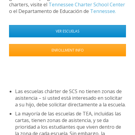
charters, visite el
Tennessee Charter School Center
o el Departamento de Educación de
Tennessee.
VER ESCUELAS
ENROLLMENT INFO
Las escuelas chárter de SCS no tienen zonas de
asistencia – si usted está interesado en solicitar
a su hijo, debe solicitar directamente a la escuela.
La mayoría de las escuelas de TEA, incluidas las
cartas, tienen zonas de asistencia, y se da
prioridad a los estudiantes que viven dentro de
la zona de cada escuela. Sin embargo, la