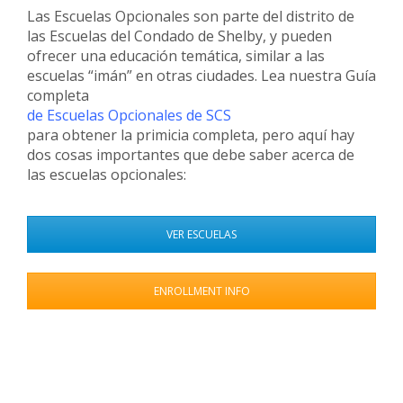
Las Escuelas Opcionales son parte del distrito de
las Escuelas del Condado de Shelby, y pueden
ofrecer una educación temática, similar a las
escuelas “imán” en otras ciudades. Lea nuestra Guía
completa
de Escuelas Opcionales de SCS
para obtener la primicia completa, pero aquí hay
dos cosas importantes que debe saber acerca de
las escuelas opcionales:
VER ESCUELAS
ENROLLMENT INFO