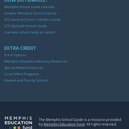
Memphis School Guide Calendar
Greater Memphis School Districts
SCS General Choice Transfers Guide
SCS Optional Schools Guide
Is private school really an option?
EXTRA CREDIT
Pre-K Options
Memphis Education Advocacy Resources
Special Needs Resources
Local Gifted Programs
Reward and Priority Schools
The Memphis School Guide is a resource provided
by
Memphis Education Fund
. All rights reserved.