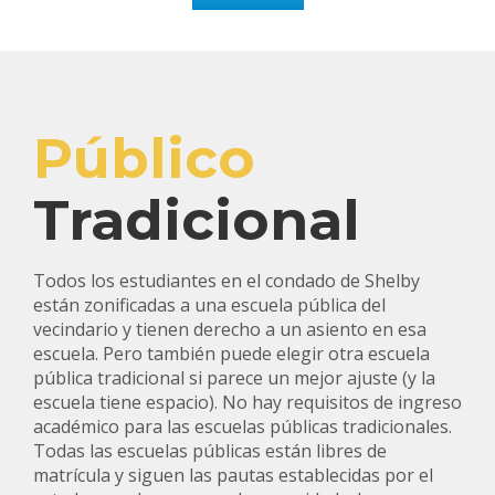
Público
Tradicional
Todos los estudiantes en el condado de Shelby
están zonificadas a una escuela pública del
vecindario y tienen derecho a un asiento en esa
escuela. Pero también puede elegir otra escuela
pública tradicional si parece un mejor ajuste (y la
escuela tiene espacio). No hay requisitos de ingreso
académico para las escuelas públicas tradicionales.
Todas las escuelas públicas están libres de
matrícula y siguen las pautas establecidas por el