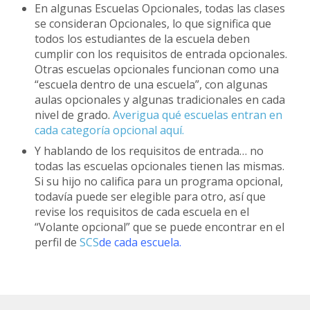
En algunas Escuelas Opcionales, todas las clases
se consideran Opcionales, lo que significa que
todos los estudiantes de la escuela deben
cumplir con los requisitos de entrada opcionales.
Otras escuelas opcionales funcionan como una
“escuela dentro de una escuela”, con algunas
aulas opcionales y algunas tradicionales en cada
nivel de grado.
Averigua qué escuelas entran en
cada categoría opcional aquí.
Y hablando de los requisitos de entrada… no
todas las escuelas opcionales tienen las mismas.
Si su hijo no califica para un programa opcional,
todavía puede ser elegible para otro, así que
revise los requisitos de cada escuela en el
“Volante opcional” que se puede encontrar en el
perfil de
SCS
de cada escuela.