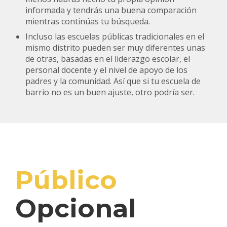
informada y tendrás una buena comparación
mientras continúas tu búsqueda.
Incluso las escuelas públicas tradicionales en el
mismo distrito pueden ser muy diferentes unas
de otras, basadas en el liderazgo escolar, el
personal docente y el nivel de apoyo de los
padres y la comunidad. Así que si tu escuela de
barrio no es un buen ajuste, otro podría ser.
Público
Opcional