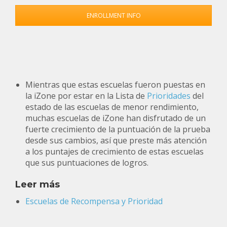
ENROLLMENT INFO
Mientras que estas escuelas fueron puestas en
la iZone por estar en la Lista de
Prioridades
del
estado de las escuelas de menor rendimiento,
muchas escuelas de iZone han disfrutado de un
fuerte crecimiento de la puntuación de la prueba
desde sus cambios, así que preste más atención
a los puntajes de crecimiento de estas escuelas
que sus puntuaciones de logros.
Leer más
Escuelas de Recompensa y Prioridad