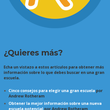
¿Quieres más?
Echa un vistazo a estos artículos para obtener más
información sobre lo que debes buscar en una gran
escuela.
Cinco consejos para elegir una gran escuela
por
Andrew Rotheram
Obtener la mejor información sobre una nueva
escuela potencial
por Andrew Rotheram