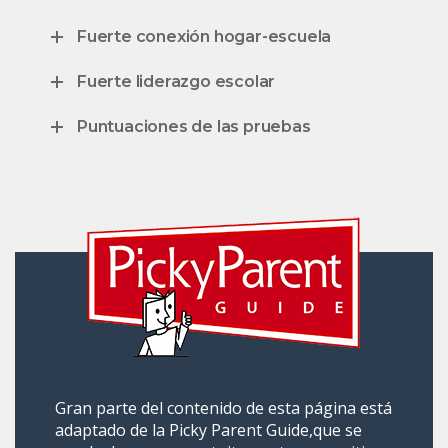
Fuerte conexión hogar-escuela
Fuerte liderazgo escolar
Puntuaciones de las pruebas
Gran parte del contenido de esta página está
adaptado de la
Picky Parent Guide,
que se