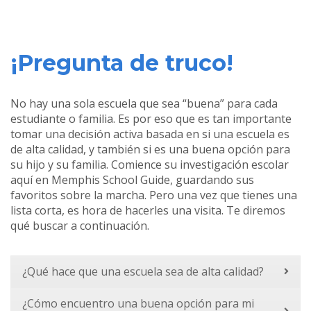
¡Pregunta de truco!
No hay una sola escuela que sea “buena” para cada
estudiante o familia. Es por eso que es tan importante
tomar una decisión activa basada en si una escuela es
de alta calidad, y también si es una buena opción para
su hijo y su familia. Comience su investigación escolar
aquí en Memphis School Guide, guardando sus
favoritos sobre la marcha. Pero una vez que tienes una
lista corta, es hora de hacerles una visita. Te diremos
qué buscar a continuación.
¿Qué hace que una escuela sea de alta calidad?
¿Cómo encuentro una buena opción para mi