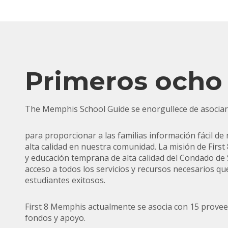
Primeros och
The Memphis School Guide se enorgullece de asocia
para proporcionar a las familias información fácil d
alta calidad en nuestra comunidad. La misión de
Firs
y educación temprana de alta calidad del Condado de 
acceso a todos los servicios y recursos necesarios qu
estudiantes exitosos.
First 8 Memphis actualmente se asocia con 15 provee
fondos y apoyo.