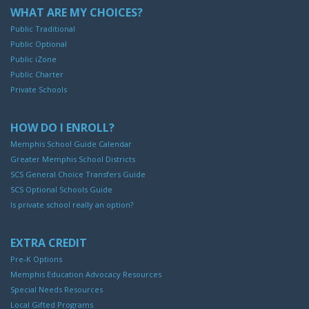
WHAT ARE MY CHOICES?
Public Traditional
Public Optional
Public iZone
Public Charter
Private Schools
HOW DO I ENROLL?
Memphis School Guide Calendar
Greater Memphis School Districts
SCS General Choice Transfers Guide
SCS Optional Schools Guide
Is private school really an option?
EXTRA CREDIT
Pre-K Options
Memphis Education Advocacy Resources
Special Needs Resources
Local Gifted Programs