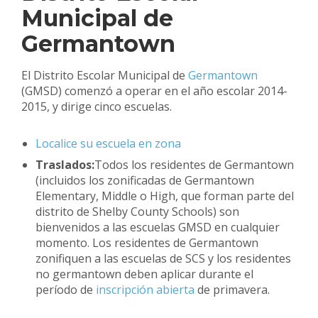
Municipal de
Germantown
El Distrito Escolar Municipal de
Germantown
(GMSD) comenzó a operar en el año escolar 2014-
2015, y dirige cinco escuelas.
Localice su escuela en zona
Traslados:
Todos los residentes de Germantown
(incluidos los zonificadas de Germantown
Elementary, Middle o High, que forman parte del
distrito de Shelby County Schools) son
bienvenidos a las escuelas GMSD en cualquier
momento. Los residentes de Germantown
zonifiquen a las escuelas de SCS y los residentes
no germantown deben aplicar durante el
período de
inscripción abierta
de primavera.