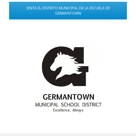
VISITA EL DISTRITO MUNICIPAL DE LA ESCUELA DE
GERMANTOWN