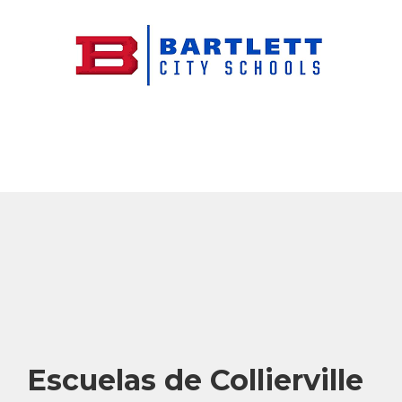
Escuelas de Collierville