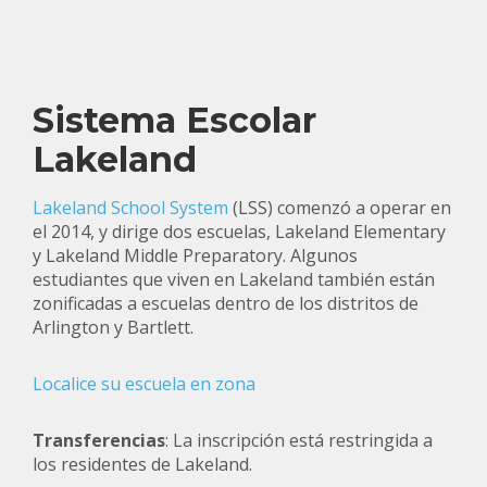
Sistema Escolar
Lakeland
Lakeland School System
(LSS) comenzó a operar en
el 2014, y dirige dos escuelas, Lakeland Elementary
y Lakeland Middle Preparatory. Algunos
estudiantes que viven en Lakeland también están
zonificadas a escuelas dentro de los distritos de
Arlington y Bartlett.
Localice su
escuela
en zona
Transferencias
: La inscripción está restringida a
los residentes de Lakeland.