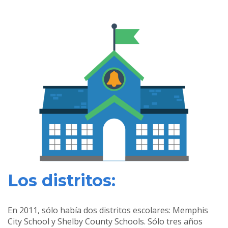
Los distritos:
En 2011, sólo había dos distritos escolares: Memphis
City School y Shelby County Schools. Sólo tres años