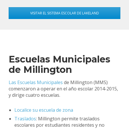
VISITAR EL SISTEMA ESCOLAR DE LAKELAND
Escuelas Municipales
de Millington
Las Escuelas Municipales
de Millington (MMS)
comenzaron a operar en el año escolar 2014-2015,
y dirige cuatro escuelas.
Localice su escuela de zona
Traslados
: Millington permite traslados
escolares por estudiantes residentes y no