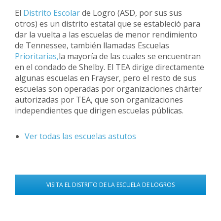
El
Distrito Escolar
de Logro (ASD, por sus sus
otros) es un distrito estatal que se estableció para
dar la vuelta a las escuelas de menor rendimiento
de Tennessee, también llamadas Escuelas
Prioritarias,
la mayoría de las cuales se encuentran
en el condado de Shelby. El TEA dirige directamente
algunas escuelas en Frayser, pero el resto de sus
escuelas son operadas por organizaciones chárter
autorizadas por TEA, que son organizaciones
independientes que dirigen escuelas públicas.
Ver todas las escuelas astutos
VISITA EL DISTRITO DE LA ESCUELA DE LOGROS