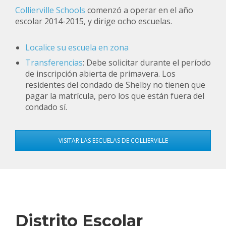
Collierville Schools
comenzó a operar en el año
escolar 2014-2015, y dirige ocho escuelas.
Localice su escuela en zona
Transferencias
: Debe solicitar durante el período
de inscripción abierta de primavera. Los
residentes del condado de Shelby no tienen que
pagar la matrícula, pero los que están fuera del
condado sí.
VISITAR LAS ESCUELAS DE COLLIERVILLE
Distrito Escolar