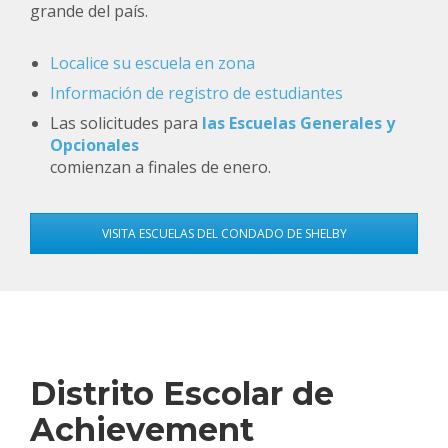
grande del país.
Localice su escuela en zona
Información de registro de estudiantes
Las solicitudes para
las Escuelas Generales y
Opcionales
comienzan a finales
de enero.
VISITA ESCUELAS DEL CONDADO DE SHELBY
Distrito Escolar de
Achievement