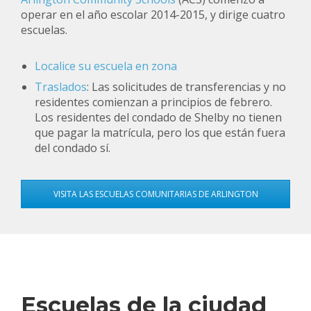
operar en el año escolar 2014-2015, y dirige cuatro
escuelas.
Localice su escuela en zona
Traslados
:
Las solicitudes de transferencias y no
residentes comienzan a principios de febrero.
Los residentes del condado de Shelby no tienen
que pagar la matrícula, pero los que están fuera
del condado sí.
VISITA LAS ESCUELAS COMUNITARIAS DE ARLINGTON
Escuelas de la ciudad