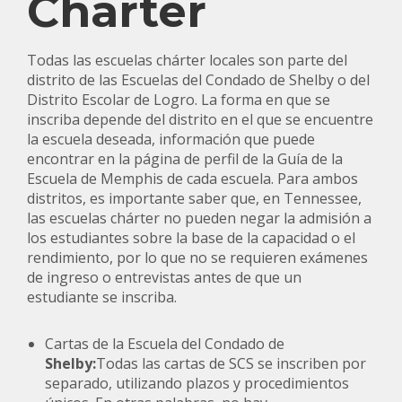
Chárter
Todas las escuelas chárter locales son parte del
distrito de las Escuelas del Condado de Shelby o del
Distrito Escolar de Logro. La forma en que se
inscriba depende del distrito en el que se encuentre
la escuela deseada, información que puede
encontrar en la página de perfil de la Guía de la
Escuela de Memphis de cada escuela. Para ambos
distritos, es importante saber que, en Tennessee,
las escuelas chárter no pueden negar la admisión a
los estudiantes sobre la base de la capacidad o el
rendimiento, por lo que no se requieren exámenes
de ingreso o entrevistas antes de que un
estudiante se inscriba.
Cartas de la Escuela del Condado de
Shelby:
Todas las cartas de SCS se inscriben por
separado, utilizando plazos y procedimientos