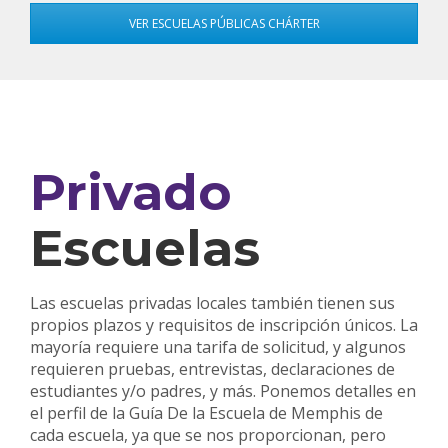
VER ESCUELAS PÚBLICAS CHÁRTER
Privado
Escuelas
Las escuelas privadas locales también tienen sus
propios plazos y requisitos de inscripción únicos. La
mayoría requiere una tarifa de solicitud, y algunos
requieren pruebas, entrevistas, declaraciones de
estudiantes y/o padres, y más. Ponemos detalles en
el perfil de la Guía De la Escuela de Memphis de
cada escuela, ya que se nos proporcionan, pero