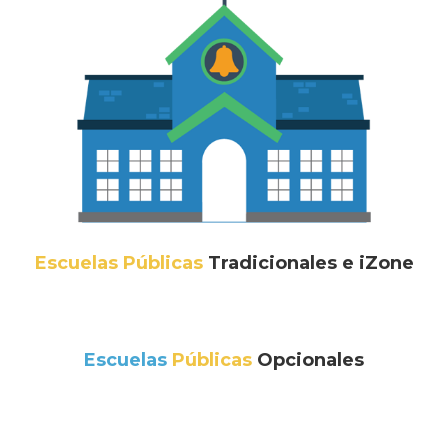
Escuelas Públicas
Tradicionales e iZone
Escuelas
Públicas
Opcionales