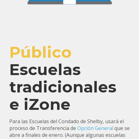
Público
Escuelas
tradicionales
e iZone
Para las Escuelas del Condado de Shelby, usará el
proceso de Transferencia de
Opción General
que se
abre a finales de
enero.
(Aunque algunas escuelas