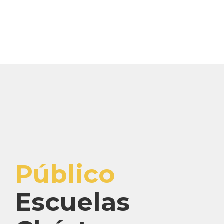
Público
Escuelas