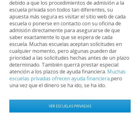
debido a que los procedimientos de admisión a la
escuela privada son todos tan diferentes, su
apuesta más segura es visitar el sitio web de cada
escuela o ponerse en contacto con su oficina de
admisión directamente para asegurarse de que
saber exactamente lo que se espera de cada
escuela. Muchas escuelas aceptan solicitudes en
cualquier momento, pero algunas pueden dar
prioridad a las solicitudes hechas antes de un plazo
determinado. También querrá prestar especial
atención a los plazos de ayuda financiera.
Muchas
escuelas privadas ofrecen ayuda financiera,
pero
una vez que el dinero se ha ido, se ha ido.
VER ESCUELAS PRIVADAS