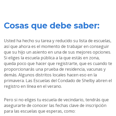
Cosas que debe saber:
Usted ha hecho su tarea y reducido su lista de escuelas,
así que ahora es el momento de trabajar en conseguir
que su hijo un asiento en una de sus mejores opciones.
Si eliges la escuela pública a la que estás en zona,
queda poco que hacer que registrarte, que es cuando te
proporcionarás una prueba de residencia, vacunas y
demás. Algunos distritos locales hacen eso en la
primavera. Las Escuelas del Condado de Shelby abren el
registro en línea en el verano.
Pero si no eliges tu escuela de vecindario, tendrás que
asegurarte de conocer las fechas clave de inscripción
para las escuelas que esperas, como: