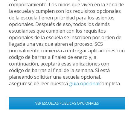
comportamiento. Los niños que viven en la zona de
la escuela y cumplen con los requisitos opcionales
de la escuela tienen prioridad para los asientos
opcionales. Después de eso, todos los demás
estudiantes que cumplen con los requisitos
opcionales de la escuela se inscriben por orden de
llegada una vez que abren el proceso. SCS
normalmente comienza a entregar aplicaciones con
código de barras a finales de enero y, a
continuación, aceptará esas aplicaciones con
código de barras al final de la semana. Si está
planeando solicitar una escuela opcional,
asegúrese de leer nuestra
guía opcional
completa.
VER ESCUELAS PÚBLICAS OPCIONALES