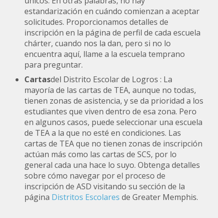
únicos. En otras palabras, no hay
estandarización en cuándo comienzan a aceptar
solicitudes. Proporcionamos detalles de
inscripción en la página de perfil de cada escuela
chárter, cuando nos la dan, pero si no lo
encuentra aquí, llame a la escuela temprano
para preguntar.
Cartas
del Distrito Escolar de Logros : La
mayoría de las cartas de TEA, aunque no todas,
tienen zonas de asistencia, y se da prioridad a los
estudiantes que viven dentro de esa zona. Pero
en algunos casos, puede seleccionar una escuela
de TEA a la que no esté en condiciones. Las
cartas de TEA que no tienen zonas de inscripción
actúan más como las cartas de SCS, por lo
general cada una hace lo suyo. Obtenga detalles
sobre cómo navegar por el proceso de
inscripción de ASD visitando su sección de la
página
Distritos Escolares
de Greater Memphis.