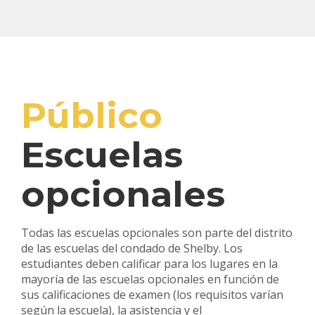
Público
Escuelas
opcionales
Todas las escuelas opcionales son parte del distrito
de las escuelas del condado de Shelby. Los
estudiantes deben calificar para los lugares en la
mayoría de las escuelas opcionales en función de
sus calificaciones de examen (los requisitos varían
según la escuela), la asistencia y el