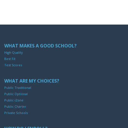
WHAT MAKES A GOOD SCHOOL?
High Quality
Best Fit
Test Scores
WHAT ARE MY CHOICES?
Public Traditional
Public Optional
Public iZone
Public Charter
Private Schools