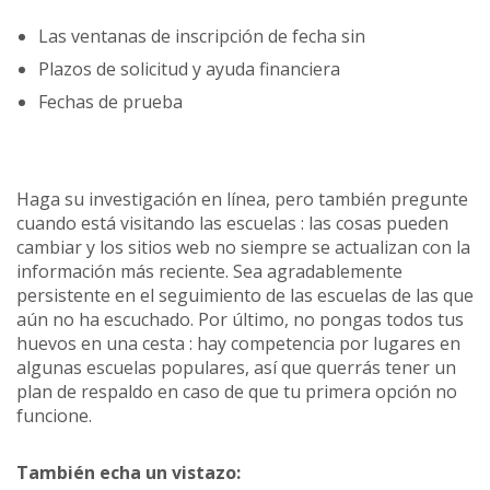
Las ventanas de inscripción de fecha sin
Plazos de solicitud y ayuda financiera
Fechas de prueba
Haga su investigación en línea, pero también pregunte
cuando está visitando las escuelas : las cosas pueden
cambiar y los sitios web no siempre se actualizan con la
información más reciente. Sea agradablemente
persistente en el seguimiento de las escuelas de las que
aún no ha escuchado. Por último, no pongas todos tus
huevos en una cesta : hay competencia por lugares en
algunas escuelas populares, así que querrás tener un
plan de respaldo en caso de que tu primera opción no
funcione.
También echa un vistazo: