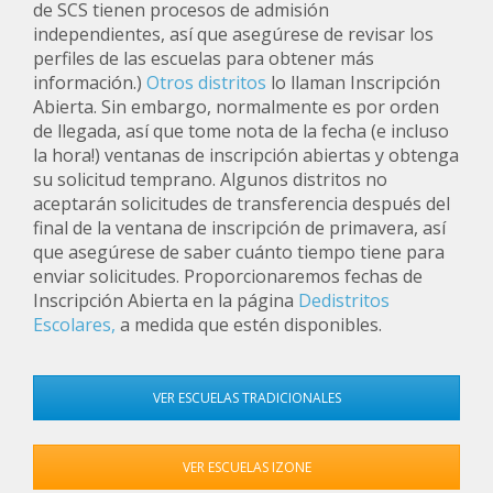
de SCS tienen procesos de admisión
independientes, así que asegúrese de revisar los
perfiles de las escuelas para obtener más
información.)
Otros distritos
lo llaman Inscripción
Abierta. Sin embargo, normalmente es por orden
de llegada, así que tome nota de la fecha (e incluso
la hora!) ventanas de inscripción abiertas y obtenga
su solicitud temprano. Algunos distritos no
aceptarán solicitudes de transferencia después del
final de la ventana de inscripción de primavera, así
que asegúrese de saber cuánto tiempo tiene para
enviar solicitudes. Proporcionaremos fechas de
Inscripción Abierta en la página
Dedistritos
Escolares,
a medida que estén disponibles.
VER ESCUELAS TRADICIONALES
VER ESCUELAS IZONE