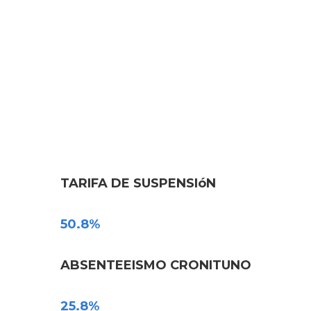
TARIFA DE SUSPENSIóN
50.8%
ABSENTEEISMO CRONITUNO
25.8%