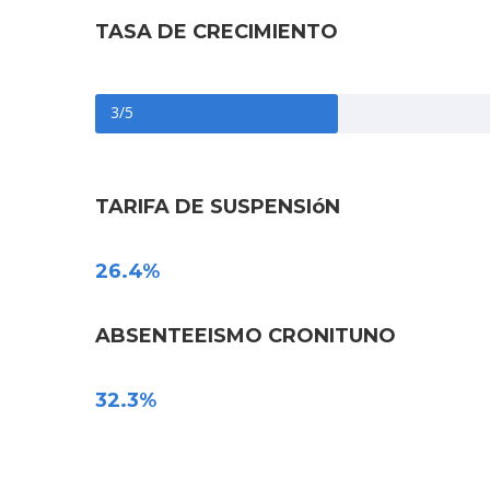
TASA DE CRECIMIENTO
3/5
TARIFA DE SUSPENSIóN
26.4%
ABSENTEEISMO CRONITUNO
32.3%