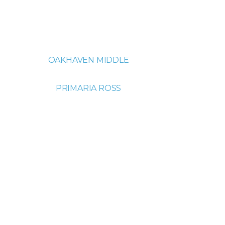
OAKHAVEN MIDDLE
PRIMARIA ROSS