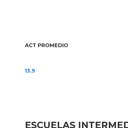
ACT PROMEDIO
13.9
ESCUELAS INTERME