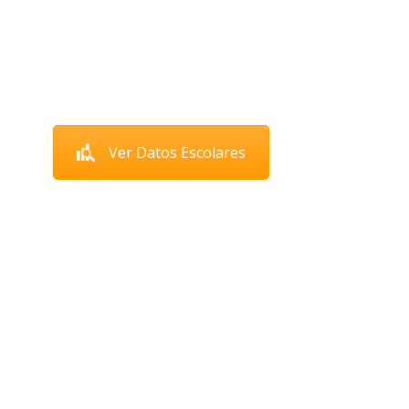
Ver Datos Escolares