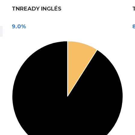
TNREADY INGLÉS
9.0%