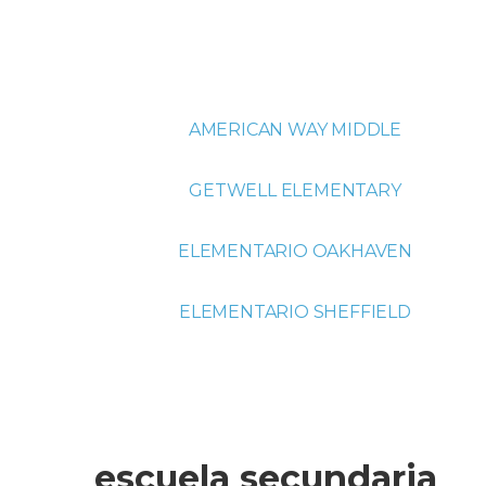
AMERICAN WAY MIDDLE
GETWELL ELEMENTARY
ELEMENTARIO OAKHAVEN
ELEMENTARIO SHEFFIELD
escuela secundaria