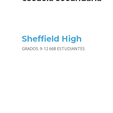
Sheffield High
GRADOS: 9-12 668 ESTUDIANTES