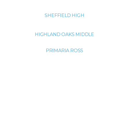
SHEFFIELD HIGH
HIGHLAND OAKS MIDDLE
PRIMARIA ROSS