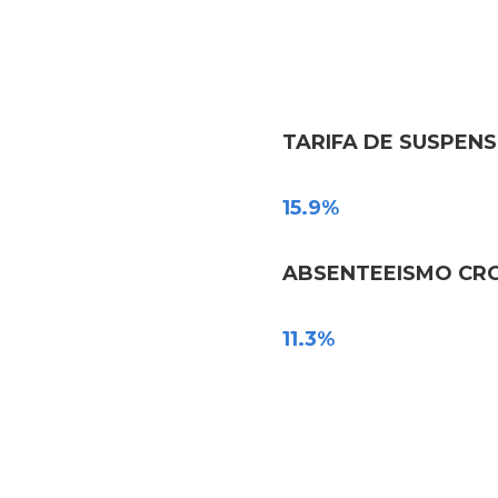
TARIFA DE SUSPENS
15.9%
ABSENTEEISMO CR
11.3%