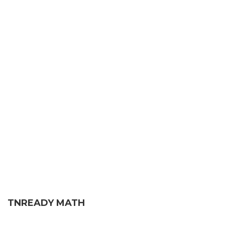
TNREADY MATH