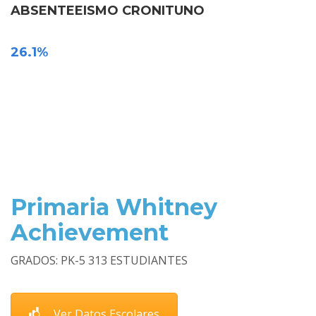
ABSENTEEISMO CRONITUNO
26.1%
Primaria Whitney
Achievement
GRADOS: PK-5 313 ESTUDIANTES
Ver Datos Escolares