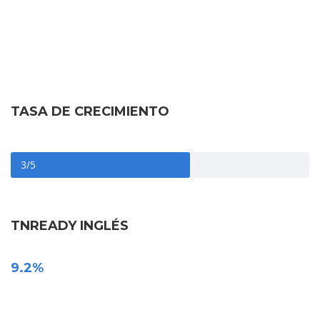
Prioridad
TASA DE CRECIMIENTO
3/5
TNREADY INGLÉS
9.2%