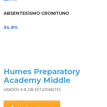
ABSENTEEISMO CRONITUNO
34.8%
Humes Preparatory
Academy Middle
GRADOS: 6-8 236 ESTUDIANTES