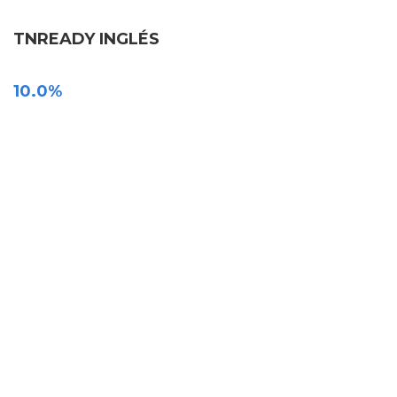
TNREADY INGLÉS
10.0%