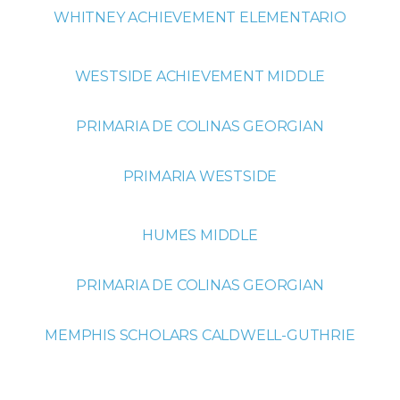
WHITNEY ACHIEVEMENT ELEMENTARIO
WESTSIDE ACHIEVEMENT MIDDLE
PRIMARIA DE COLINAS GEORGIAN
PRIMARIA WESTSIDE
HUMES MIDDLE
PRIMARIA DE COLINAS GEORGIAN
MEMPHIS SCHOLARS CALDWELL-GUTHRIE