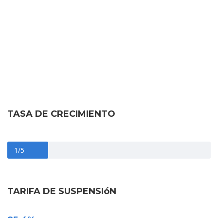
Prioridad
TASA DE CRECIMIENTO
1/5
TARIFA DE SUSPENSIóN