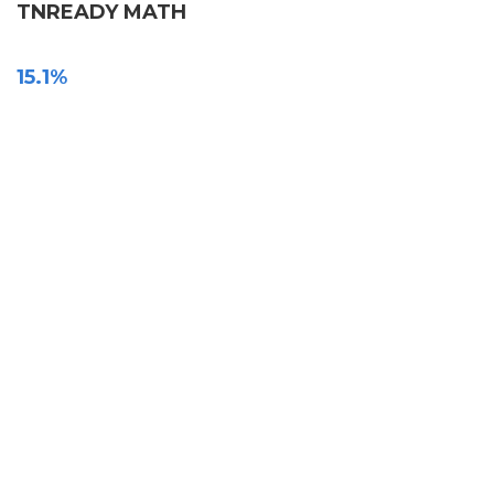
TNREADY MATH
15.1%