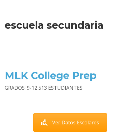
escuela secundaria
MLK College Prep
GRADOS: 9-12 513 ESTUDIANTES
Ver Datos Escolares