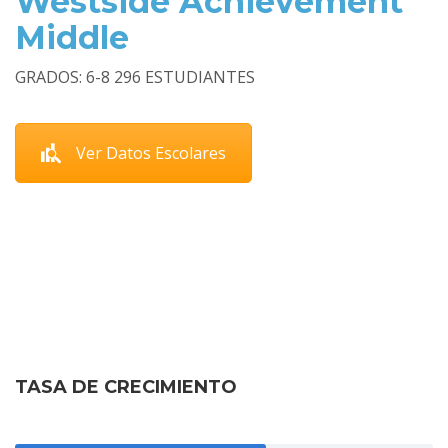
Westside Achievement
Middle
GRADOS: 6-8 296 ESTUDIANTES
Ver Datos Escolares
Prioridad
TASA DE CRECIMIENTO