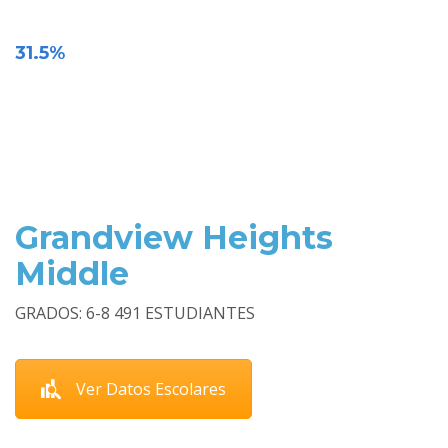
31.5%
Grandview Heights
Middle
GRADOS: 6-8 491 ESTUDIANTES
Ver Datos Escolares