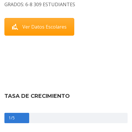
GRADOS: 6-8 309 ESTUDIANTES
Ver Datos Escolares
Prioridad
TASA DE CRECIMIENTO
1/5