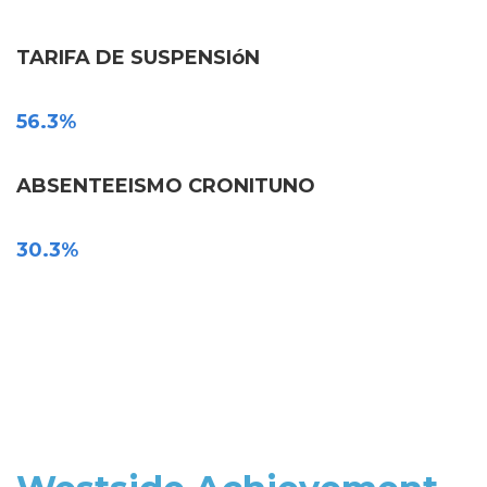
TARIFA DE SUSPENSIóN
56.3%
ABSENTEEISMO CRONITUNO
30.3%