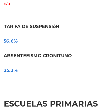
n/a
TARIFA DE SUSPENSIóN
56.6%
ABSENTEEISMO CRONITUNO
25.2%
ESCUELAS PRIMARIAS