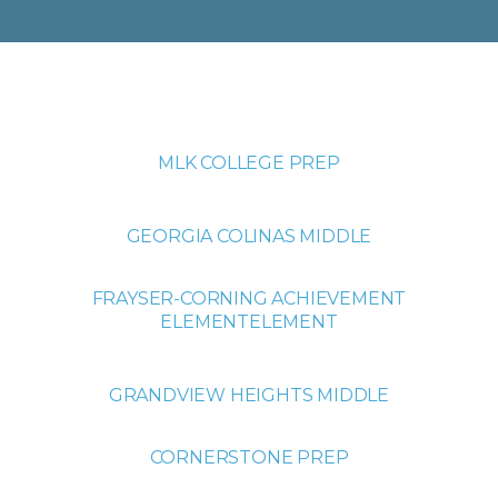
MLK COLLEGE PREP
GEORGIA COLINAS MIDDLE
FRAYSER-CORNING ACHIEVEMENT
ELEMENTELEMENT
GRANDVIEW HEIGHTS MIDDLE
CORNERSTONE PREP