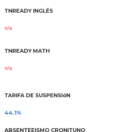
TNREADY INGLÉS
n/a
TNREADY MATH
n/a
TARIFA DE SUSPENSIóN
44.1%
ABSENTEEISMO CRONITUNO