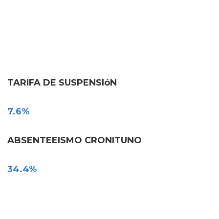
TARIFA DE SUSPENSIóN
7.6%
ABSENTEEISMO CRONITUNO
34.4%