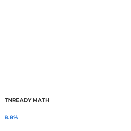
TNREADY MATH
8.8%