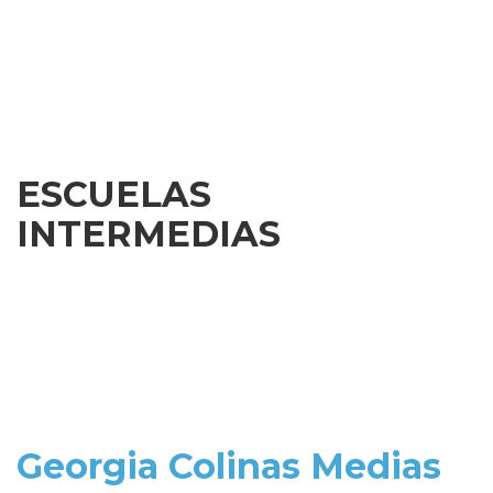
ESCUELAS
INTERMEDIAS
Georgia Colinas Medias