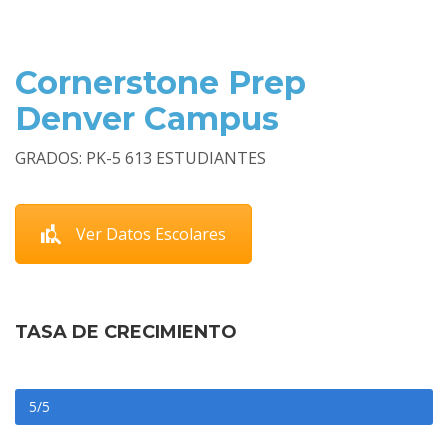
Cornerstone Prep
Denver Campus
GRADOS: PK-5 613 ESTUDIANTES
Ver Datos Escolares
TASA DE CRECIMIENTO
5/5