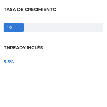
TASA DE CRECIMIENTO
1/5
TNREADY INGLÉS
5.5%