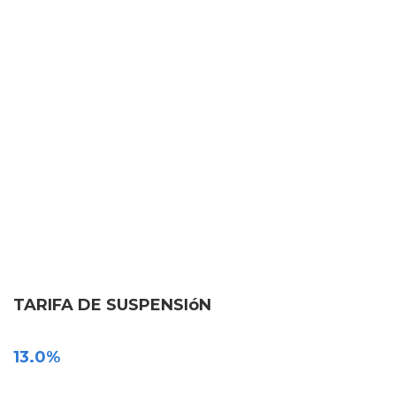
TARIFA DE SUSPENSIóN
13.0%