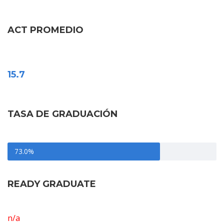
ACT PROMEDIO
15.7
TASA DE GRADUACIÓN
73.0%
READY GRADUATE
n/a