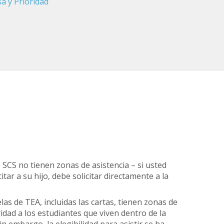
a y Prioridad
 SCS no tienen zonas de asistencia – si usted
itar a su hijo, debe solicitar directamente a la
las de TEA, incluidas las cartas, tienen zonas de
ridad a los estudiantes que viven dentro de la