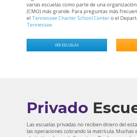
varias escuelas como parte de una organización
(CMO) más grande. Para preguntas más frecuente
el
Tennessee Charter School Center
o el Depart
Tennessee.
VER ESCUELAS
Privado
Escue
Las escuelas privadas no reciben dinero del esta
las operaciones cobrando la matrícula. Muchas 