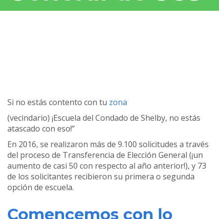
Si no estás contento con tu
zona
(vecindario) ¡Escuela del Condado de Shelby, no estás
atascado con eso!”
En 2016, se realizaron más de 9.100 solicitudes a través
del proceso de Transferencia de Elección General (¡un
aumento de casi 50 con respecto al año anterior!), y 73
de los solicitantes recibieron su primera o segunda
opción de escuela.
Comencemos con lo