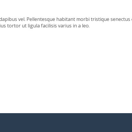
dapibus vel. Pellentesque habitant morbi tristique senectus 
tortor ut ligula facilisis varius in a leo.