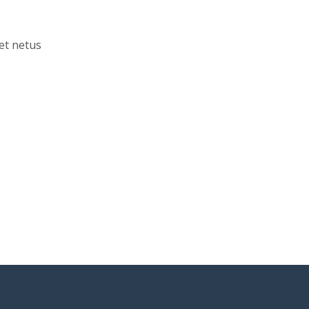
et netus