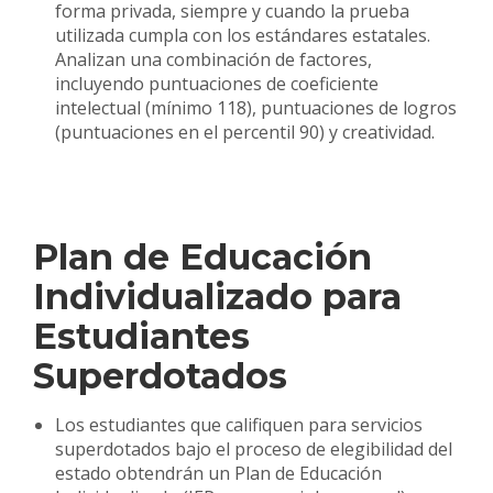
forma privada, siempre y cuando la prueba
utilizada cumpla con los estándares estatales.
Analizan una combinación de factores,
incluyendo puntuaciones de coeficiente
intelectual (mínimo 118), puntuaciones de logros
(puntuaciones en el percentil 90) y creatividad.
Plan de Educación
Individualizado para
Estudiantes
Superdotados
Los estudiantes que califiquen para servicios
superdotados bajo el proceso de elegibilidad del
estado obtendrán un Plan de Educación