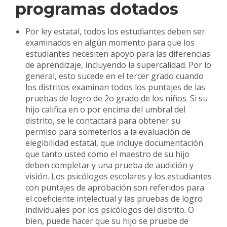
programas dotados
Por ley estatal, todos los estudiantes deben ser
examinados en algún momento para que los
estudiantes necesiten apoyo para las diferencias
de aprendizaje, incluyendo la supercalidad. Por lo
general, esto sucede en el tercer grado cuando
los distritos examinan todos los puntajes de las
pruebas de logro de 2o grado de los niños. Si su
hijo califica en o por encima del umbral del
distrito, se le contactará para obtener su
permiso para someterlos a la evaluación de
elegibilidad estatal, que incluye documentación
que tanto usted como el maestro de su hijo
deben completar y una prueba de audición y
visión. Los psicólogos escolares y los estudiantes
con puntajes de aprobación son referidos para
el coeficiente intelectual y las pruebas de logro
individuales por los psicólogos del distrito. O
bien, puede hacer que su hijo se pruebe de