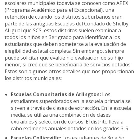
escolares municipales todavía se conocen como APEX
(Programa Académico para el Excepcional), una
retención de cuando los distritos suburbanos eran
parte de las antiguas Escuelas del Condado de Shelby.
Al igual que SCS, estos distritos suelen examinar a
todos los niños en 3er grado para identificar a los
estudiantes que deben someterse a la evaluación de
elegibilidad estatal completa. Sin embargo, siempre
puede solicitar que evalúe n.o evaluación de su hijo
menor, si cree que se beneficiaría de servicios dotados.
Estos son algunos otros detalles que nos proporcionan
los distritos municipales:
Escuelas Comunitarias de Arlington:
Los
estudiantes superdotados en la escuela primaria se
sirven a través de clases de extracción. En la escuela
media, se utiliza una combinación de clases
extraíbles y selección de cursos. El distrito lleva a
cabo exámenes anuales dotados en los grados 3-5.
Escuelas Collierville:
Los estudiantes de 3o a 5o