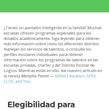
¿Tienes un pantalón inteligente en la familia? Muchas
escuelas ofrecen programas especiales para los
dotados académicamente. Siga leyendo para obtener
más información sobre cómo los diferentes distritos
manejan los servicios de talentos, o consulte los
perfiles escolares individuales para obtener
información sobre los programas de talentos en las
escuelas privadas, charter y del Distrito Escolar de
Logros. Mientras estás en ello, lee nuestro artículo en
la revista
Memphis Parent
—
Gifted Education: APEX,
CLUE, and You
.
Elegibilidad para