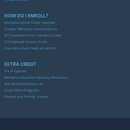
HOW DO I ENROLL?
Memphis School Guide Calendar
Greater Memphis School Districts
SCS General Choice Transfers Guide
SCS Optional Schools Guide
Is private school really an option?
EXTRA CREDIT
Pre-K Options
Memphis Education Advocacy Resources
Special Needs Resources
Local Gifted Programs
Reward and Priority Schools