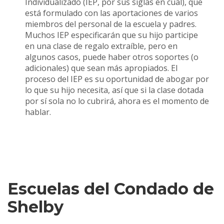
Individualizado (IEP, por sus siglas en cual), que
está formulado con las aportaciones de varios
miembros del personal de la escuela y padres.
Muchos IEP especificarán que su hijo participe
en una clase de regalo extraíble, pero en
algunos casos, puede haber otros soportes (o
adicionales) que sean más apropiados. El
proceso del IEP es su oportunidad de abogar por
lo que su hijo necesita, así que si la clase dotada
por sí sola no lo cubrirá, ahora es el momento de
hablar.
Escuelas del Condado de
Shelby