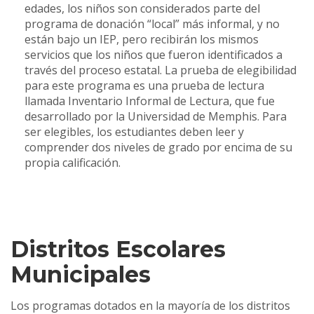
edades, los niños son considerados parte del
programa de donación “local” más informal, y no
están bajo un IEP, pero recibirán los mismos
servicios que los niños que fueron identificados a
través del proceso estatal. La prueba de elegibilidad
para este programa es una prueba de lectura
llamada Inventario Informal de Lectura, que fue
desarrollado por la Universidad de Memphis. Para
ser elegibles, los estudiantes deben leer y
comprender dos niveles de grado por encima de su
propia calificación.
Distritos Escolares
Municipales
Los programas dotados en la mayoría de los distritos